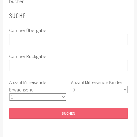
buchen:
SUCHE
Camper Übergabe
Camper Rückgabe
Anzahl Mitreisende
Anzahl Mitreisende Kinder
Erwachsene